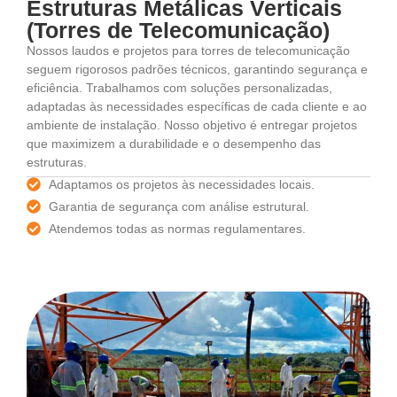
Estruturas Metálicas Verticais
(Torres de Telecomunicação)
Nossos laudos e projetos para torres de telecomunicação
seguem rigorosos padrões técnicos, garantindo segurança e
eficiência. Trabalhamos com soluções personalizadas,
adaptadas às necessidades específicas de cada cliente e ao
ambiente de instalação. Nosso objetivo é entregar projetos
que maximizem a durabilidade e o desempenho das
estruturas.
Adaptamos os projetos às necessidades locais.
Garantia de segurança com análise estrutural.
Atendemos todas as normas regulamentares.