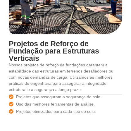
Projetos de Reforço de
Fundação para Estruturas
Verticais
Nossos projetos de reforço de fundações garantem a
estabilidade das estruturas em terrenos desafiadores ou
com novas demandas de carga. Utilizamos as melhores
práticas de engenharia para assegurar a integridade
estrutural e a segurança a longo prazo.
Projetos que asseguram a segurança do solo.
Uso das melhores ferramentas de análise.
Projetos otimizados para cada tipo de solo.