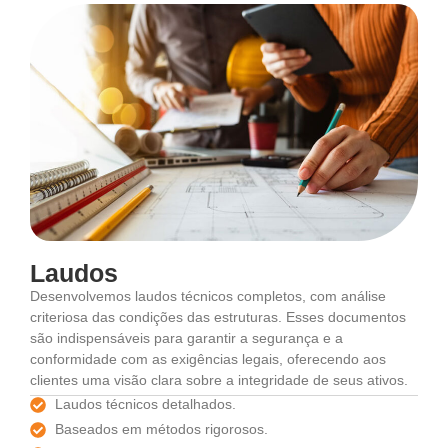
Laudos
Desenvolvemos laudos técnicos completos, com análise
criteriosa das condições das estruturas. Esses documentos
são indispensáveis para garantir a segurança e a
conformidade com as exigências legais, oferecendo aos
clientes uma visão clara sobre a integridade de seus ativos.
Laudos técnicos detalhados.
Baseados em métodos rigorosos.