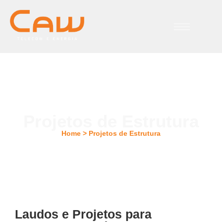
Projetos de Estrutura
Home > Projetos de Estrutura
Laudos e Projetos para