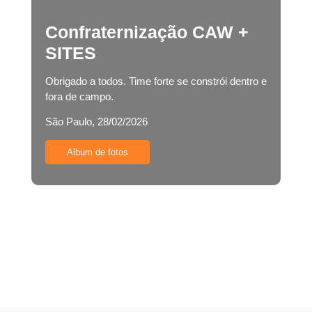
Confraternização CAW +
SITES
Obrigado a todos. Time forte se constrói dentro e
fora de campo.
São Paulo, 28/02/2026
Album de fotos