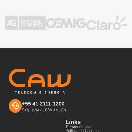
+55 41 2111-1200
Seg. a sex., 08h às 18h
Links
Termos de Uso
Política de Cookies