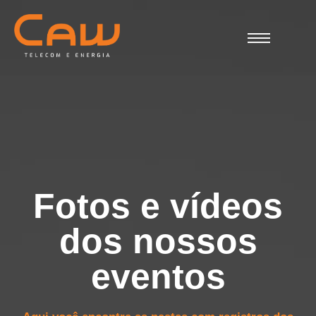
Fotos e vídeos
dos nossos
eventos