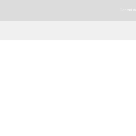
Central d