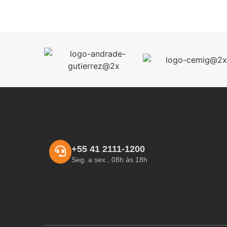
+55 41 2111-1200
Seg. a sex., 08h às 18h