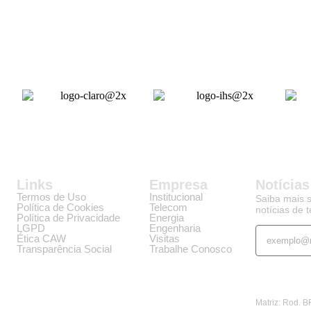
Links
Empresa
Notícias
Termos de Uso
Institucional
Saiba mais s
Política de Cookies
Telecom
notícias de 
Política de Privacidade
Energia
LGPD
Engenharia
Ética CAW
Visitas
Transparência Social
Trabalhe Conosco
Matriz: Rod. 