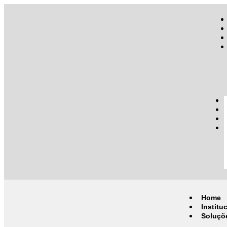
Home
Institu
Soluçõ