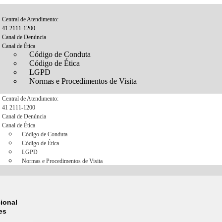
Central de Atendimento:
41 2111-1200
Canal de Denúncia
Canal de Ética
Código de Conduta
Código de Ética
LGPD
Normas e Procedimentos de Visita
Central de Atendimento:
41 2111-1200
Canal de Denúncia
Canal de Ética
Código de Conduta
Código de Ética
LGPD
Normas e Procedimentos de Visita
cional
es